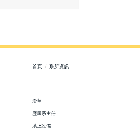
首頁
系所資訊
沿革
歷屆系主任
系上設備