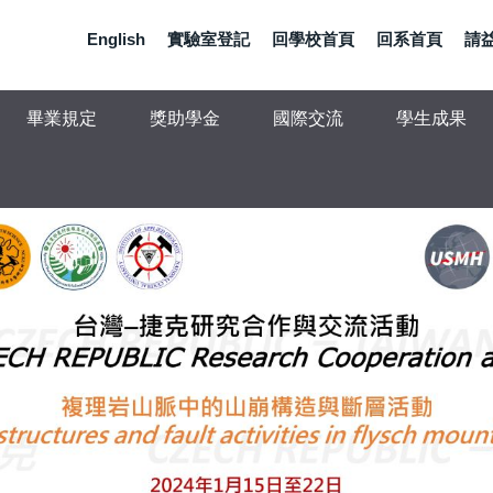
English
實驗室登記
回學校首頁
回系首頁
請
畢業規定
獎助學金
國際交流
學生成果