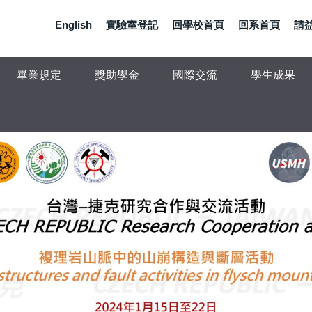
English
實驗室登記
回學校首頁
回系首頁
請
畢業規定
獎助學金
國際交流
學生成果