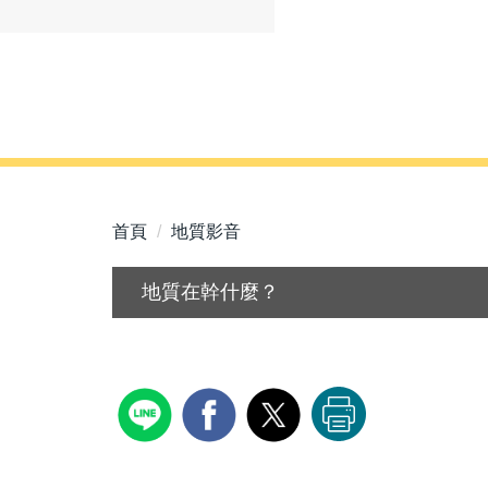
首頁
地質影音
地質在幹什麼？