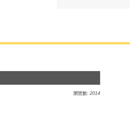
瀏覽數:
2014