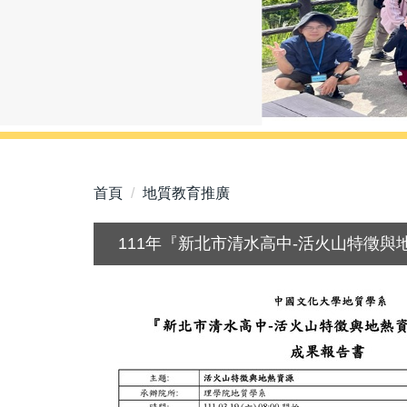
首頁
地質教育推廣
111年『新北市清水高中-活火山特徵與