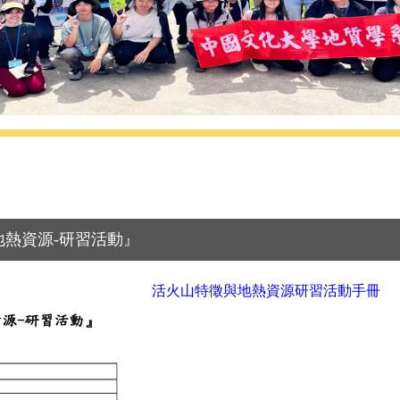
地熱資源-研習活動』
活火山特徵與地熱資源研習活動手冊