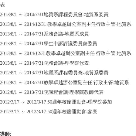
表
2013/8/1 ～ 2014/7/31地質系課程委員會-地質系委員
2013/8/1 ～ 2014/12/31 教學卓越辦公室副主任行政主管-地質系
2013/8/1 ～ 2014/7/31系務會議-地質系成員
2013/8/1 ～ 2014/7/31學生申訴評議委員會委員
2013/8/1 ～ 2014/12/31教學卓越辦公室副主任 行政主管-地質系
2013/8/1 ～ 2014/7/31院務會議-理學院代表
2012/8/1 ～ 2013/7/31地質系課程委員會-地質系委員
2012/8/1 ～ 2013/7/31教學卓越辦公室副主任 行政主管-地質系
2012/8/1 ～ 2013/7/31院課程會議-理學院教師代表
2012/3/17 ～ 2012/3/17 50週年校慶運動會-理學院參加
2012/3/17 ～ 2012/3/17 50週年校慶運動會-參賽
導師
: