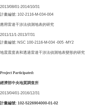
2013/08/01-2014/10/31
計畫編號: 102-2116-M-034-004
應用雷達干涉法偵測地表的研究
2011/11/1-2013/7/31
計畫編號: NSC 100-2116-M-034 -005 -MY2
地震震度表和透過雷達干涉法偵測地表變形的研究
Project Participated:
經濟部中央地質調查所
2013/04/01-2016/12/31
計畫編號
: 102-5226904000-01-02