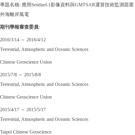
專題名稱: 應用Sentinel-1影像資料與GMTSAR運算技術監測苗栗
外海離岸風電
期刊學報審查委員
:
2016/3/14 ～ 2016/4/12
Terrestrial, Atmospheric and Oceanic Sciences
Chinese Geoscience Union
2015/7/8 ～ 2015/8/8
Terrestrial, Atmospheric and Oceanic Sciences
Chinese Geoscience Union
2015/4/17 ～ 2015/5/17
Terrestrial, Atmospheric and Oceanic Sciences
Taipei Chinese Geoscience