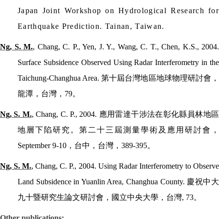
Japan Joint Workshop on Hydrological Research for
Earthquake Prediction. Tainan, Taiwan.
Ng, S. M.
, Chang, C. P., Yen, J. Y., Wang, C. T., Chen, K.S., 2004.
Surface Subsidence Observed Using Radar Interferometry in the
Taichung-Changhua Area.
第十屆台灣地區地球物理研討會，
龍潭，台灣，
79
。
Ng, S. M.
, Chang, C. P., 2004.
應用雷達干涉法在彰化縣員林地
地層下陷研究。第二十三屆測量學術及應用研討會，
September 9-10
，台中，台灣，
389-395
。
Ng, S. M.
, Chang, C. P., 2004. Using Radar Interferometry to Observ
Land Subsidence in Yuanlin Area, Changhua County.
慶祝中
九十暨研究生論文研討會，國立中央大學，台灣
, 73
。
Other publications: