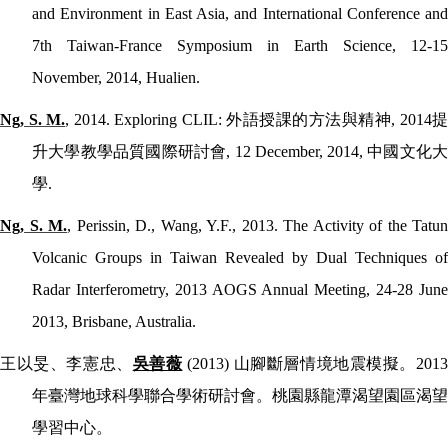
and Environment in East Asia, and International Conference and
7th Taiwan-France Symposium in Earth Science, 12-15
November, 2014, Hualien.
Ng, S. M.
, 2014. Exploring CLIL:
外語授課的方法與精神
, 2014
提
升大學教學品質國際研討會
, 12 December, 2014,
中國文化
學
.
Ng, S. M.
, Perissin, D., Wang, Y.F., 2013. The Activity of the Tatun
Volcanic Groups in Taiwan Revealed by Dual Techniques of
Radar Interferometry, 2013 AOGS Annual Meeting, 24-28 June
2013, Brisbane, Australia.
王以旻、李憲忠、
吳善薇
(2013)
山腳斷層情境地震模擬。
201
年臺灣地球科學聯合學術研討會。桃園縣龍潭渴望園區渴望
學習中心。