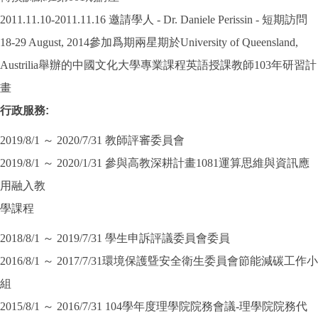
2011.11.10-2011.11.16 邀請學人 - Dr. Daniele Perissin - 短期訪問
18-29 August, 2014參加爲期兩星期於University of Queensland,
Austrilia舉辦的中國文化大學專業課程英語授課教師103年研習計
畫
行政服務
:
2019/8/1 ～ 2020/7/31 教師評審委員會
2019/8/1 ～ 2020/1/31 參與高教深耕計畫1081運算思維與資訊應
用融入教
學課程
2018/8/1 ～ 2019/7/31 學生申訴評議委員會委員
2016/8/1 ～ 2017/7/31環境保護曁安全衛生委員會節能減碳工作小
組
2015/8/1 ～ 2016/7/31 104學年度理學院院務會議-理學院院務代