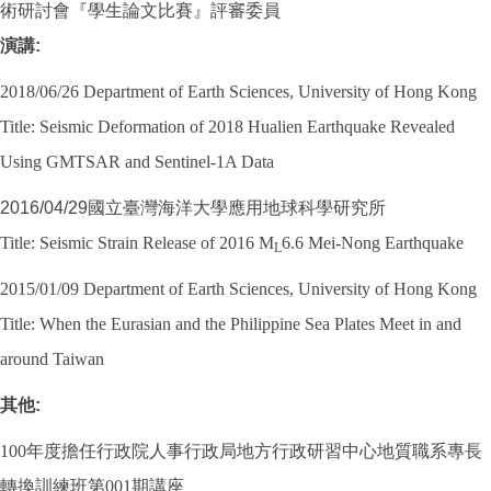
術研討會『學生論文比賽』評審委員
演講
:
2018/06/26 Department of Earth Sciences, University of Hong Kong
Title: Seismic Deformation of 2018 Hualien Earthquake Revealed
Using GMTSAR and Sentinel-1A Data
2016/04/29
國立臺灣海洋大學應用地球科學研究所
Title: Seismic Strain Release of 2016 M
6.6 Mei-Nong Earthquake
L
2015/01/09 Department of Earth Sciences, University of Hong Kong
Title: When the Eurasian and the Philippine Sea Plates Meet in and
around Taiwan
其他
:
100年度擔任行政院人事行政局地方行政研習中心地質職系專長
轉換訓練班第001期講座