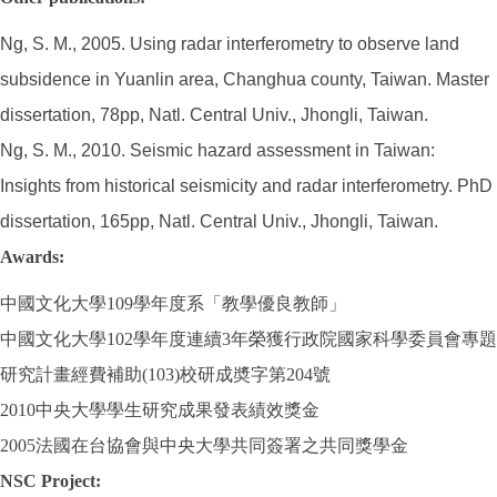
Ng, S. M., 2005. Using radar interferometry to observe land
subsidence in Yuanlin area, Changhua county, Taiwan. Master
dissertation, 78pp, Natl. Central Univ., Jhongli, Taiwan.
Ng, S. M., 2010. Seismic hazard assessment in Taiwan:
Insights from historical seismicity and radar interferometry. PhD
dissertation, 165pp, Natl. Central Univ., Jhongli, Taiwan.
Awards:
中國文化大學109學年度系「教學優良教師」
中國文化大學102學年度連續3年榮獲行政院國家科學委員會專題
研究計畫經費補助(103)校研成奬字第204號
2010中央大學學生研究成果發表績效獎金
2005法國在台協會與中央大學共同簽署之共同獎學金
NSC Project: