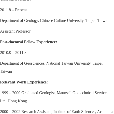
2011.8 – Present
Department of Geology, Chinese Culture University, Taipei, Taiwan
Assistant Professor
Post-doctoral Fellow Experience:
2010.9 – 2011.8
Department of Geosciences, National Taiwan University, Taipei,
Taiwan
Relevant Work Experience:
1999 – 2000 Graduated Geologist, Maunsell Geotechnical Services
Ltd, Hong Kong
2000 – 2002 Research Assistant, Institute of Earth Sciences, Academia