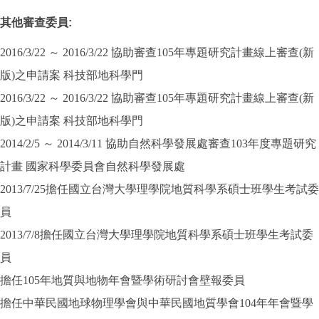
其他審查委員
:
2016/3/22 ～ 2016/3/22 協助審查105年專題研究計畫線上審查(新
版)之申請案 科技部地科學門
2016/3/22 ～ 2016/3/22 協助審查105年專題研究計畫線上審查(新
版)之申請案 科技部地科學門
2014/2/5 ～ 2014/3/11 協助自然科學發展處審查103年度專題研究
計畫 國家科學委員會自然科學發展處
2013/7/25擔任國立台灣大學理學院地質科學系碩士班學生考試委
員
2013/7/8擔任國立台灣大學理學院地質科學系碩士班學生考試委
員
擔任105年地質與地物年會暨學術研討會壁報委員
擔任中華民國地球物理學會與中華民國地質學會104年年會暨學